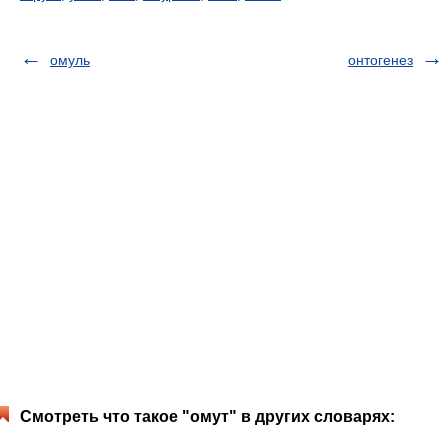
омуль
онтогенез
Смотреть что такое "омут" в других словарях: